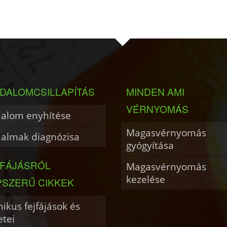
DALOMCSILLAPÍTÁS
MINDEN AMI
VÉRNYOMÁS
dalom enyhítése
Magasvérnyomás
dalmak diagnózisa
gyógyítása
JFÁJÁSRÓL
Magasvérnyomás
kezelése
PSZERŰ CIKKEK
ikus fejfájások és
etei