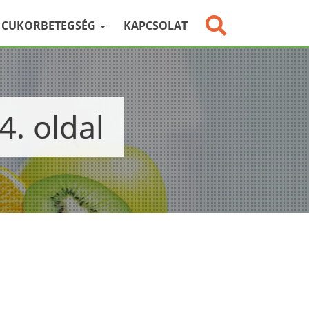
CUKORBETEGSÉG
KAPCSOLAT
4. oldal