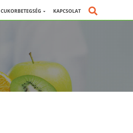
CUKORBETEGSÉG
KAPCSOLAT