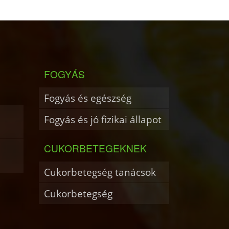
FOGYÁS
Fogyás és egészség
Fogyás és jó fizikai állapot
CUKORBETEGEKNEK
Cukorbetegség tanácsok
Cukorbetegség