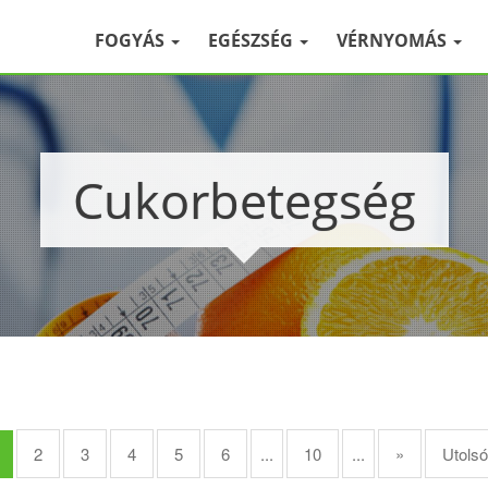
FOGYÁS
EGÉSZSÉG
VÉRNYOMÁS
Cukorbetegség
2
3
4
5
6
...
10
...
»
Utolsó