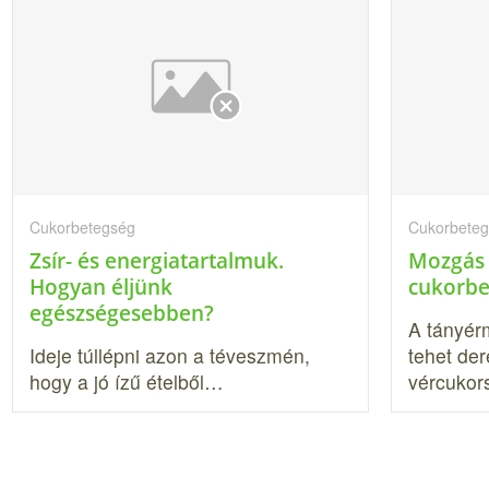
Cukorbetegség
Cukorbete
Zsír- és energiatartalmuk.
Mozgás 
Hogyan éljünk
cukorbe
egészségesebben?
A tányér
Ideje túllépni azon a téveszmén,
tehet de
hogy a jó ízű étel­ből…
vércukor