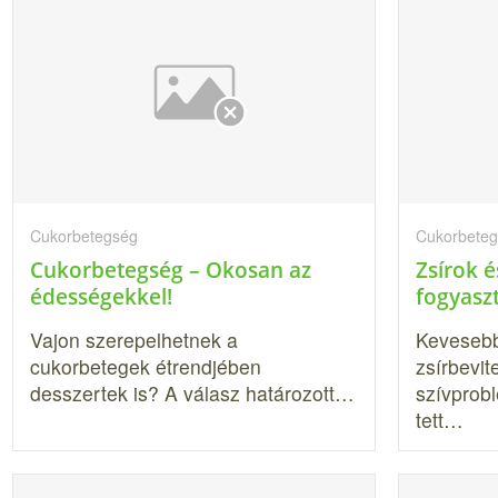
Cukorbetegség
Cukorbete
Cukorbetegség – Okosan az
Zsírok é
édességekkel!
fogyasz
Vajon szerepelhetnek a
Kevesebb 
cukorbetegek étrendjében
zsírbevit
desszertek is? A válasz határozott…
szívprob
tett…