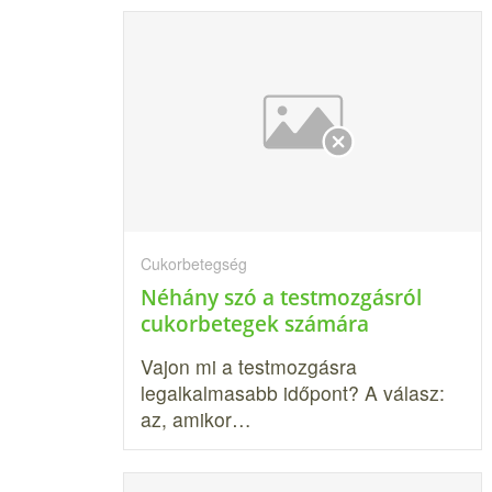
Cukorbetegség
Néhány szó a testmozgásról
cukorbetegek számára
Vajon mi a testmozgásra
legalkalmasabb időpont? A válasz:
az, amikor…