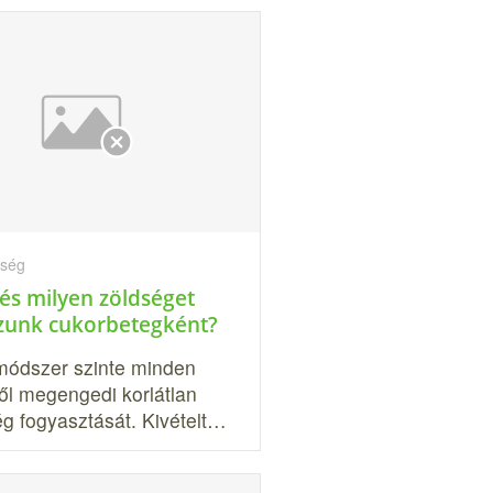
gség
és milyen zöldséget
zunk cukorbetegként?
módszer szinte minden
l megengedi korlát­lan
g fogyasztását. Kivételt…