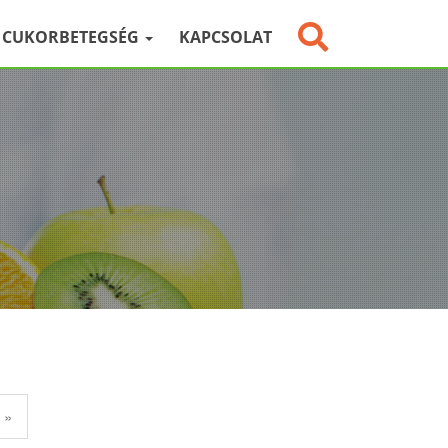
CUKORBETEGSÉG
KAPCSOLAT
 »