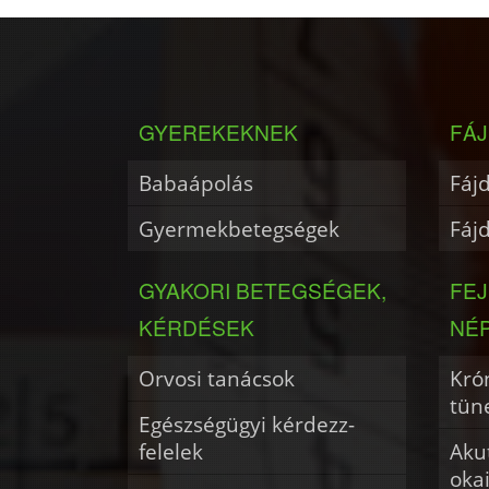
GYEREKEKNEK
FÁJ
Babaápolás
Fáj
Gyermekbetegségek
Fáj
GYAKORI BETEGSÉGEK,
FE
KÉRDÉSEK
NÉ
Orvosi tanácsok
Krón
tün
Egészségügyi kérdezz-
felelek
Akut
oka