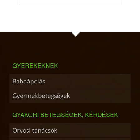
GYEREKEKNEK
Babaápolás
Gyermekbetegségek
GYAKORI BETEGSÉGEK, KÉRDÉSEK
Orvosi tanácsok