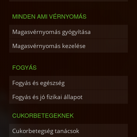
MINDEN AMI VÉRNYOMÁS
Magasvérnyomás gyógyítása
Magasvérnyomás kezelése
FOGYÁS
Fogyás és egészség
Fogyás és jó fizikai állapot
CUKORBETEGEKNEK
Cukorbetegség tanácsok