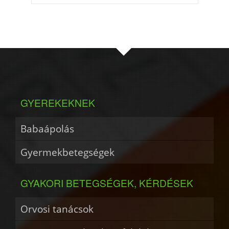
GYEREKEKNEK
Babaápolás
Gyermekbetegségek
GYAKORI BETEGSÉGEK, KÉRDÉSEK
Orvosi tanácsok