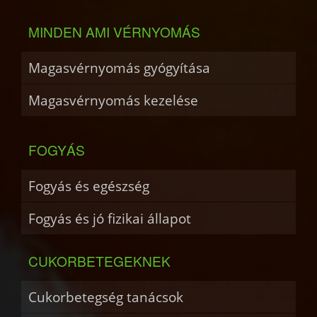
MINDEN AMI VÉRNYOMÁS
Magasvérnyomás gyógyítása
Magasvérnyomás kezelése
FOGYÁS
Fogyás és egészség
Fogyás és jó fizikai állapot
CUKORBETEGEKNEK
Cukorbetegség tanácsok