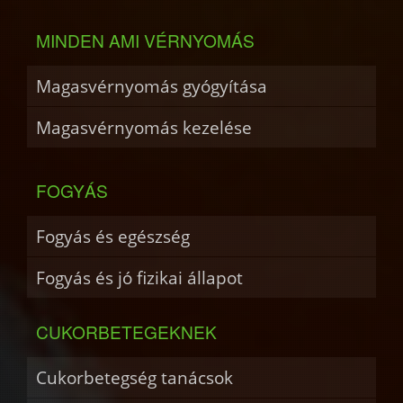
MINDEN AMI VÉRNYOMÁS
Magasvérnyomás gyógyítása
Magasvérnyomás kezelése
FOGYÁS
Fogyás és egészség
Fogyás és jó fizikai állapot
CUKORBETEGEKNEK
Cukorbetegség tanácsok