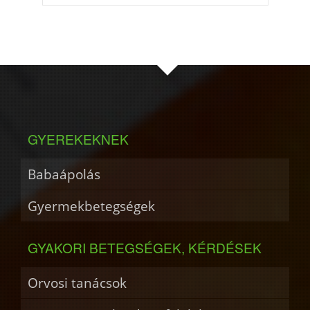
GYEREKEKNEK
Babaápolás
Gyermekbetegségek
GYAKORI BETEGSÉGEK, KÉRDÉSEK
Orvosi tanácsok