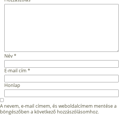
Név
*
E-mail cím
*
Honlap
A nevem, e-mail címem, és weboldalcímem mentése a
böngészőben a következő hozzászólásomhoz.