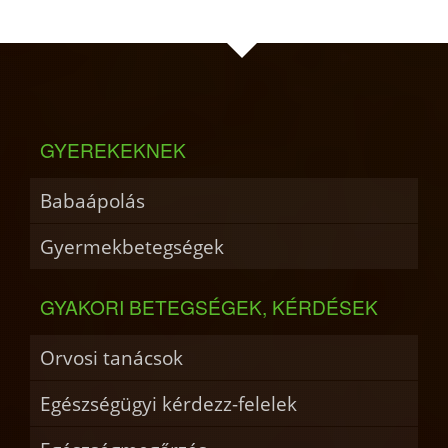
GYEREKEKNEK
Babaápolás
Gyermekbetegségek
GYAKORI BETEGSÉGEK, KÉRDÉSEK
Orvosi tanácsok
Egészségügyi kérdezz-felelek