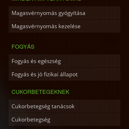
Magasvérnyomás gyógyítása
Magasvérnyomás kezelése
FOGYÁS
Fogyás és egészség
Fogyás és jó fizikai állapot
CUKORBETEGEKNEK
Cukorbetegség tanácsok
Cukorbetegség