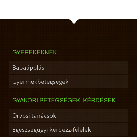
GYEREKEKNEK
Babaápolás
Gyermekbetegségek
GYAKORI BETEGSÉGEK, KÉRDÉSEK
Orvosi tanácsok
Egészségügyi kérdezz-felelek