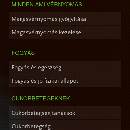
MINDEN AMI VÉRNYOMÁS
Magasvérnyomás gyógyítása
Magasvérnyomás kezelése
FOGYÁS
Fogyás és egészség
Fogyás és jó fizikai állapot
CUKORBETEGEKNEK
Cukorbetegség tanácsok
Cukorbetegség