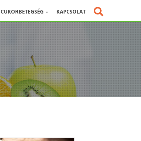
CUKORBETEGSÉG
KAPCSOLAT