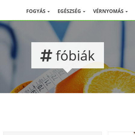
FOGYÁS
EGÉSZSÉG
VÉRNYOMÁS
fóbiák