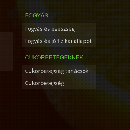
FOGYÁS
Fogyás és egészség
Fogyás és jó fizikai állapot
CUKORBETEGEKNEK
Cukorbetegség tanácsok
Cukorbetegség