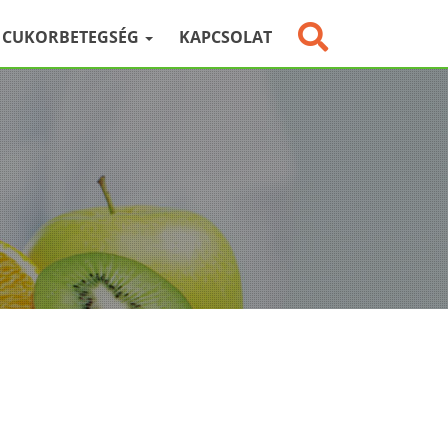
CUKORBETEGSÉG
KAPCSOLAT