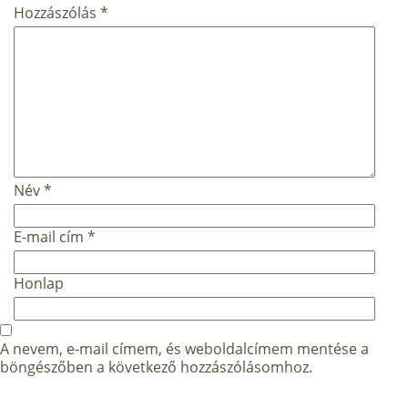
Hozzászólás
*
Név
*
E-mail cím
*
Honlap
A nevem, e-mail címem, és weboldalcímem mentése a
böngészőben a következő hozzászólásomhoz.