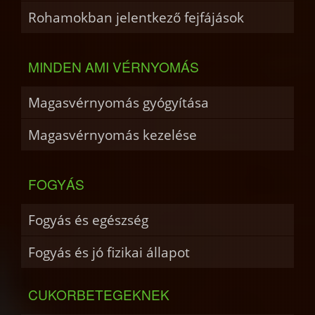
Rohamokban jelentkező fejfájások
MINDEN AMI VÉRNYOMÁS
Magasvérnyomás gyógyítása
Magasvérnyomás kezelése
FOGYÁS
Fogyás és egészség
Fogyás és jó fizikai állapot
CUKORBETEGEKNEK