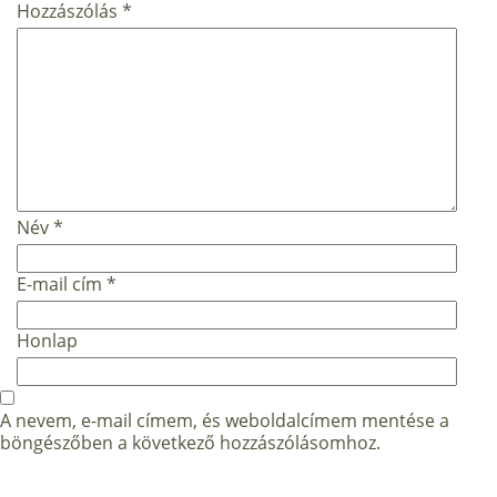
Hozzászólás
*
Név
*
E-mail cím
*
Honlap
A nevem, e-mail címem, és weboldalcímem mentése a
böngészőben a következő hozzászólásomhoz.