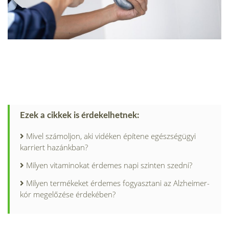
Ezek a cikkek is érdekelhetnek:
Mivel számoljon, aki vidéken építene egészségügyi
karriert hazánkban?
Milyen vitaminokat érdemes napi szinten szedni?
Milyen termékeket érdemes fogyasztani az Alzheimer-
kór megelőzése érdekében?