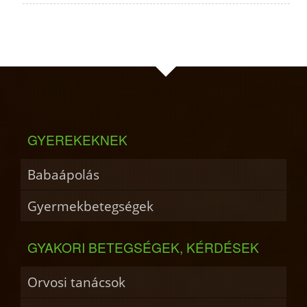
GYEREKEKNEK
Babaápolás
Gyermekbetegségek
GYAKORI BETEGSÉGEK, KÉRDÉSEK
Orvosi tanácsok