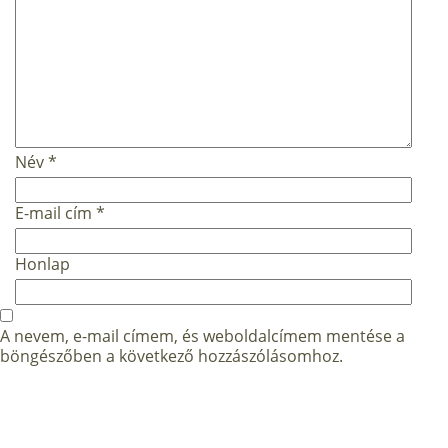
Név
*
E-mail cím
*
Honlap
A nevem, e-mail címem, és weboldalcímem mentése a
böngészőben a következő hozzászólásomhoz.