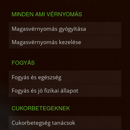
MINDEN AMI VÉRNYOMÁS
Magasvérnyomás gyógyítása
Magasvérnyomás kezelése
FOGYÁS
Fogyás és egészség
Fogyás és jó fizikai állapot
CUKORBETEGEKNEK
Cukorbetegség tanácsok