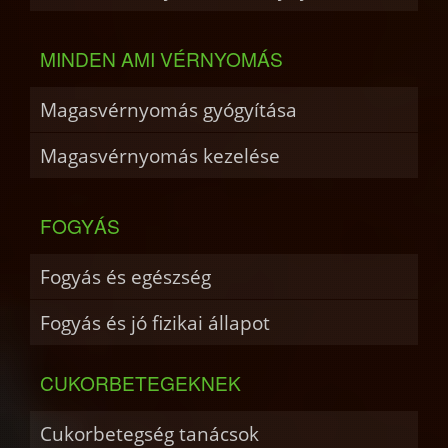
MINDEN AMI VÉRNYOMÁS
Magasvérnyomás gyógyítása
Magasvérnyomás kezelése
FOGYÁS
Fogyás és egészség
Fogyás és jó fizikai állapot
CUKORBETEGEKNEK
Cukorbetegség tanácsok