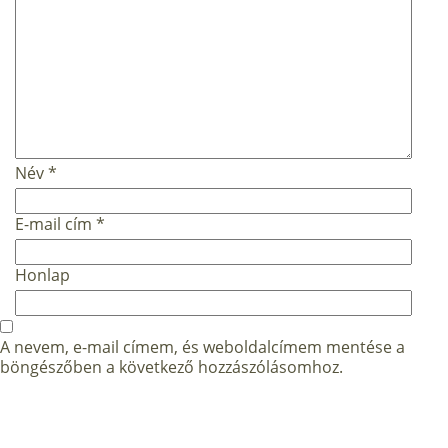
Név
*
E-mail cím
*
Honlap
A nevem, e-mail címem, és weboldalcímem mentése a
böngészőben a következő hozzászólásomhoz.