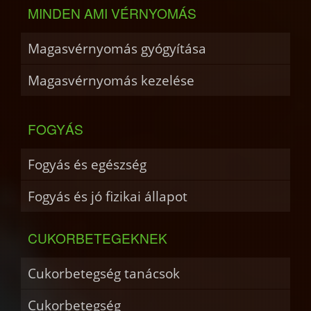
MINDEN AMI VÉRNYOMÁS
Magasvérnyomás gyógyítása
Magasvérnyomás kezelése
FOGYÁS
Fogyás és egészség
Fogyás és jó fizikai állapot
CUKORBETEGEKNEK
Cukorbetegség tanácsok
Cukorbetegség