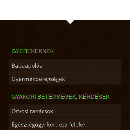
GYEREKEKNEK
Babaápolás
Gyermekbetegségek
GYAKORI BETEGSÉGEK, KÉRDÉSEK
Orvosi tanácsok
Egészségügyi kérdezz-felelek