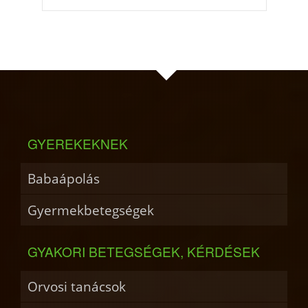
GYEREKEKNEK
Babaápolás
Gyermekbetegségek
GYAKORI BETEGSÉGEK, KÉRDÉSEK
Orvosi tanácsok