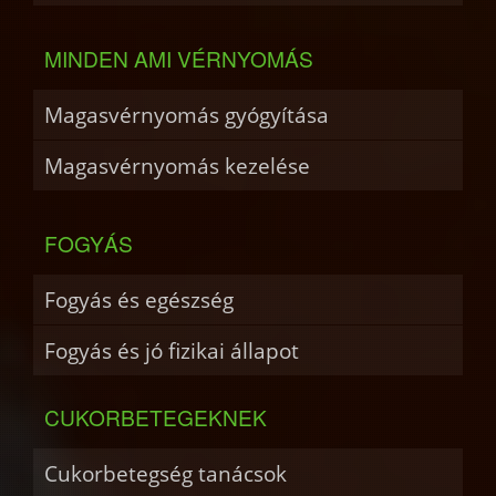
MINDEN AMI VÉRNYOMÁS
Magasvérnyomás gyógyítása
Magasvérnyomás kezelése
FOGYÁS
Fogyás és egészség
Fogyás és jó fizikai állapot
CUKORBETEGEKNEK
Cukorbetegség tanácsok