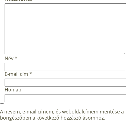
Név
*
E-mail cím
*
Honlap
A nevem, e-mail címem, és weboldalcímem mentése a
böngészőben a következő hozzászólásomhoz.