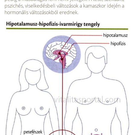
pszichés, viselkedésbeli változások a kamaszkor idején a
hormonális változásokból erednek.