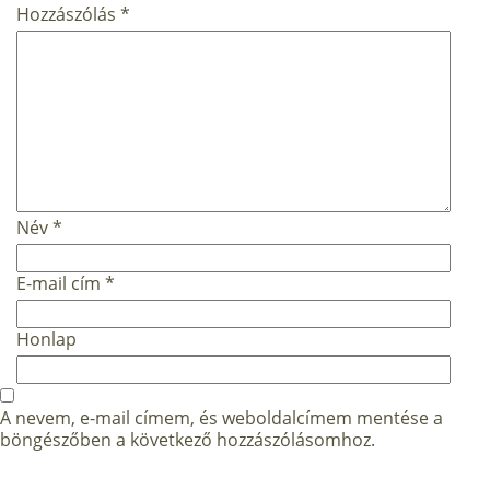
Hozzászólás
*
Név
*
E-mail cím
*
Honlap
A nevem, e-mail címem, és weboldalcímem mentése a
böngészőben a következő hozzászólásomhoz.