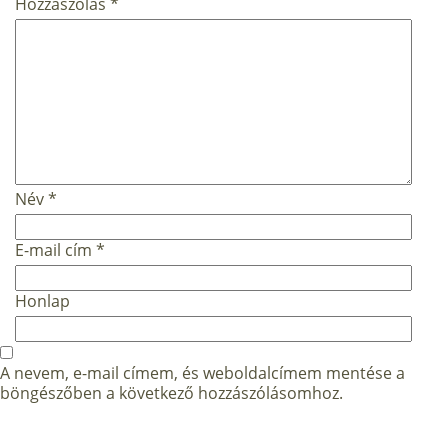
Hozzászólás
*
Név
*
E-mail cím
*
Honlap
A nevem, e-mail címem, és weboldalcímem mentése a
böngészőben a következő hozzászólásomhoz.