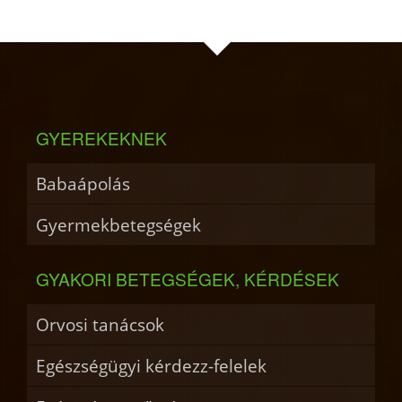
GYEREKEKNEK
Babaápolás
Gyermekbetegségek
GYAKORI BETEGSÉGEK, KÉRDÉSEK
Orvosi tanácsok
Egészségügyi kérdezz-felelek