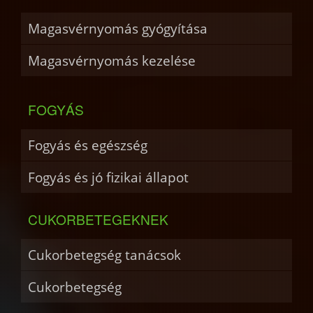
Magasvérnyomás gyógyítása
Magasvérnyomás kezelése
FOGYÁS
Fogyás és egészség
Fogyás és jó fizikai állapot
CUKORBETEGEKNEK
Cukorbetegség tanácsok
Cukorbetegség