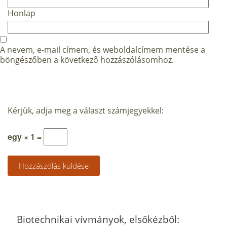
Honlap
A nevem, e-mail címem, és weboldalcímem mentése a
böngészőben a következő hozzászólásomhoz.
Kérjük, adja meg a választ számjegyekkel:
egy × 1 =
Biotechnikai vívmányok, elsőkézből: