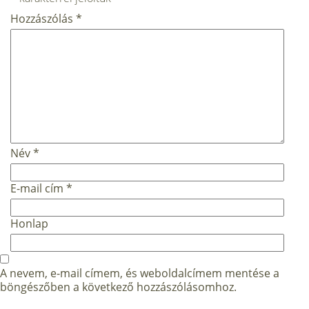
Hozzászólás
*
Név
*
E-mail cím
*
Honlap
A nevem, e-mail címem, és weboldalcímem mentése a
böngészőben a következő hozzászólásomhoz.