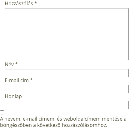
Hozzászólás
*
Név
*
E-mail cím
*
Honlap
A nevem, e-mail címem, és weboldalcímem mentése a
böngészőben a következő hozzászólásomhoz.