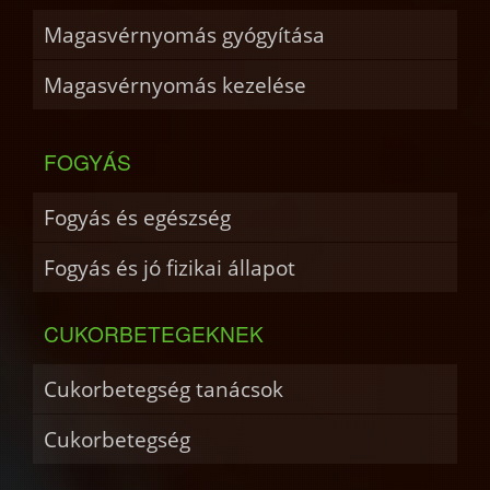
Magasvérnyomás gyógyítása
Magasvérnyomás kezelése
FOGYÁS
Fogyás és egészség
Fogyás és jó fizikai állapot
CUKORBETEGEKNEK
Cukorbetegség tanácsok
Cukorbetegség