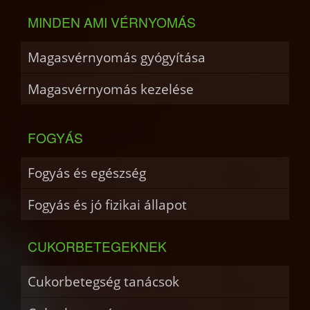
MINDEN AMI VÉRNYOMÁS
Magasvérnyomás gyógyítása
Magasvérnyomás kezelése
FOGYÁS
Fogyás és egészség
Fogyás és jó fizikai állapot
CUKORBETEGEKNEK
Cukorbetegség tanácsok