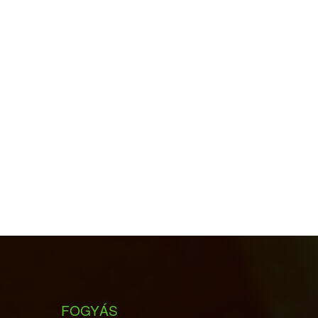
FOGYÁS