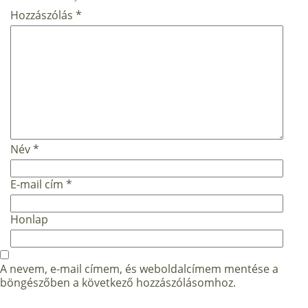
Hozzászólás
*
Név
*
E-mail cím
*
Honlap
A nevem, e-mail címem, és weboldalcímem mentése a
böngészőben a következő hozzászólásomhoz.