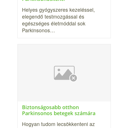
Helyes gyógyszeres kezeléssel,
elegendő testmozgással és
egészséges életmóddal sok
Parkinsonos…
Biztonságosabb otthon
Parkinsonos betegek számára
Hogyan tudom lecsökkenteni az