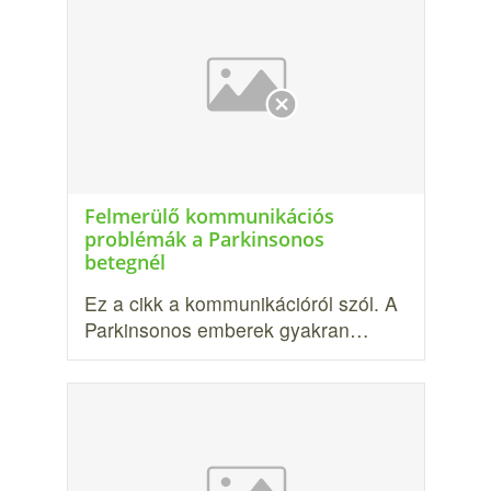
Felmerülő kommunikációs
problémák a Parkinsonos
betegnél
Ez a cikk a kommunikációról szól. A
Parkinsonos embe­rek gyakran…