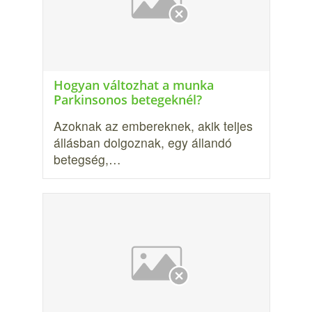
Hogyan változhat a munka
Parkinsonos betegeknél?
Azoknak az embereknek, akik teljes
állásban dolgoznak, egy állandó
betegség,…