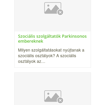
Szociális szolgáltatók Parkinsonos
embereknek
Milyen szolgáltatásokat nyújtanak a
szociális osztályok? A szociális
osztályok az…