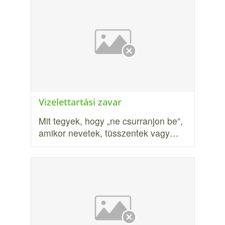
Vizelettartási zavar
Mit tegyek, hogy „ne csurranjon be”,
amikor nevetek, tüsszentek vagy…