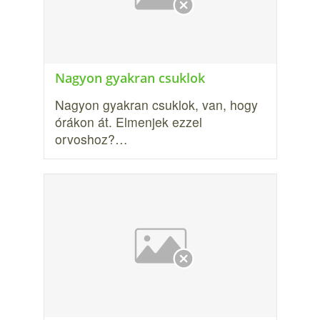
Nagyon gyakran csuklok
Nagyon gyakran csuklok, van, hogy
órákon át. Elmenjek ezzel
orvoshoz?…