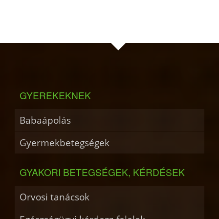
GYEREKEKNEK
Babaápolás
Gyermekbetegségek
GYAKORI BETEGSÉGEK, KÉRDÉSEK
Orvosi tanácsok