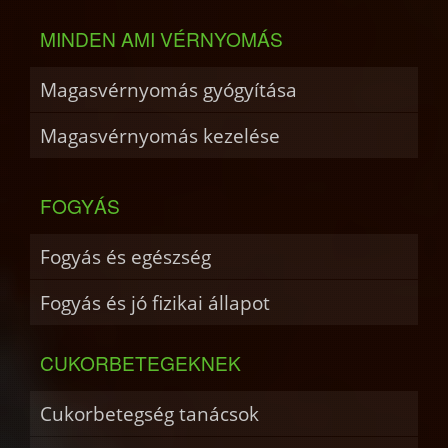
MINDEN AMI VÉRNYOMÁS
Magasvérnyomás gyógyítása
Magasvérnyomás kezelése
FOGYÁS
Fogyás és egészség
Fogyás és jó fizikai állapot
CUKORBETEGEKNEK
Cukorbetegség tanácsok