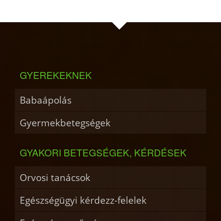
GYEREKEKNEK
Babaápolás
Gyermekbetegségek
GYAKORI BETEGSÉGEK, KÉRDÉSEK
Orvosi tanácsok
Egészségügyi kérdezz-felelek