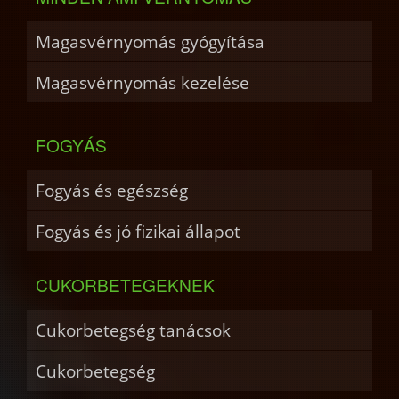
Magasvérnyomás gyógyítása
Magasvérnyomás kezelése
FOGYÁS
Fogyás és egészség
Fogyás és jó fizikai állapot
CUKORBETEGEKNEK
Cukorbetegség tanácsok
Cukorbetegség