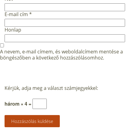
E-mail cím
*
Honlap
A nevem, e-mail címem, és weboldalcímem mentése a
böngészőben a következő hozzászólásomhoz.
Kérjük, adja meg a választ számjegyekkel:
három × 4 =