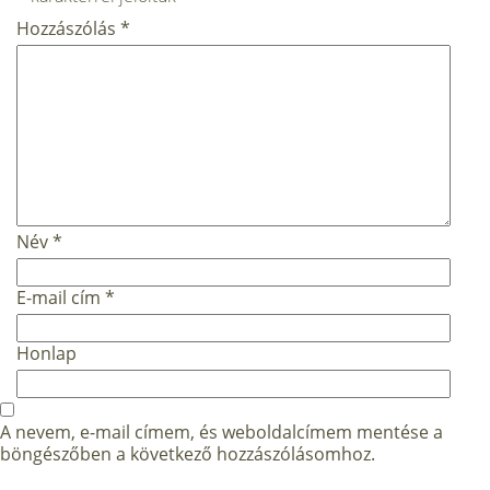
Hozzászólás
*
Név
*
E-mail cím
*
Honlap
A nevem, e-mail címem, és weboldalcímem mentése a
böngészőben a következő hozzászólásomhoz.