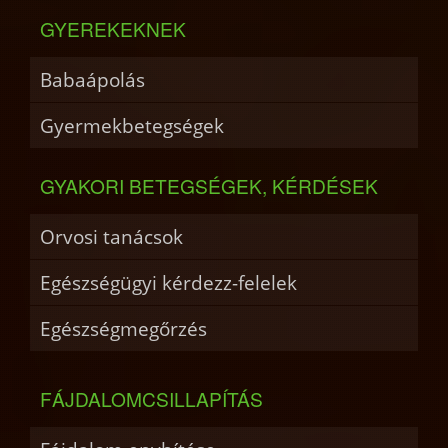
GYEREKEKNEK
Babaápolás
Gyermekbetegségek
GYAKORI BETEGSÉGEK, KÉRDÉSEK
Orvosi tanácsok
Egészségügyi kérdezz-felelek
Egészségmegőrzés
FÁJDALOMCSILLAPÍTÁS