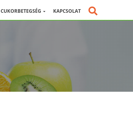
CUKORBETEGSÉG
KAPCSOLAT