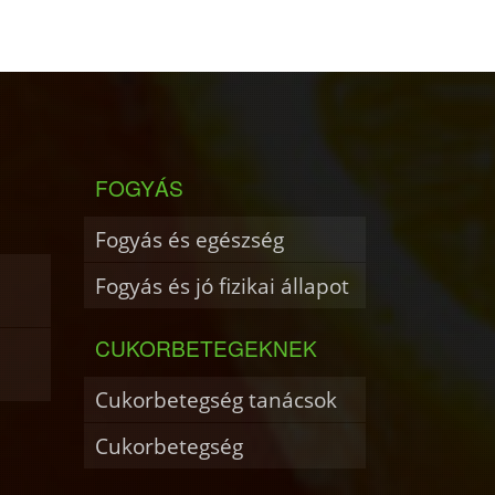
FOGYÁS
Fogyás és egészség
Fogyás és jó fizikai állapot
CUKORBETEGEKNEK
Cukorbetegség tanácsok
Cukorbetegség