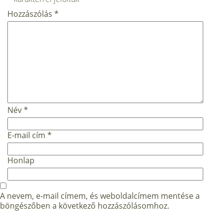
Hozzászólás
*
Név
*
E-mail cím
*
Honlap
A nevem, e-mail címem, és weboldalcímem mentése a
böngészőben a következő hozzászólásomhoz.