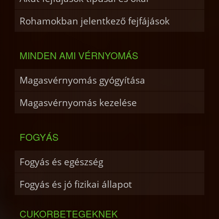
Rohamokban jelentkező fejfájások
MINDEN AMI VÉRNYOMÁS
Magasvérnyomás gyógyítása
Magasvérnyomás kezelése
FOGYÁS
Fogyás és egészség
Fogyás és jó fizikai állapot
CUKORBETEGEKNEK