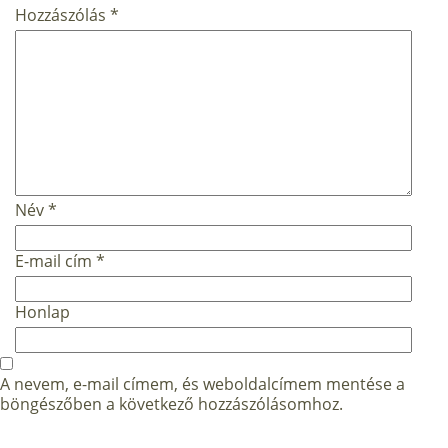
Hozzászólás
*
Név
*
E-mail cím
*
Honlap
A nevem, e-mail címem, és weboldalcímem mentése a
böngészőben a következő hozzászólásomhoz.