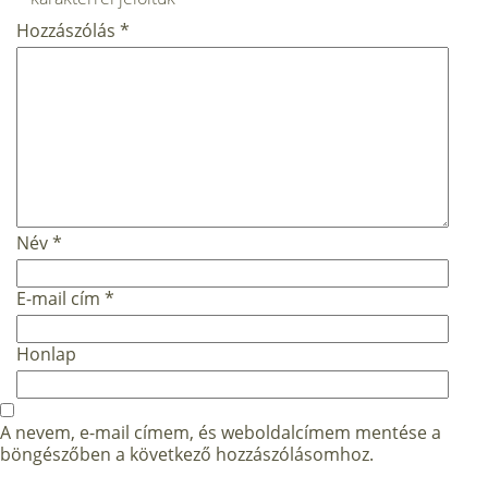
Hozzászólás
*
Név
*
E-mail cím
*
Honlap
A nevem, e-mail címem, és weboldalcímem mentése a
böngészőben a következő hozzászólásomhoz.