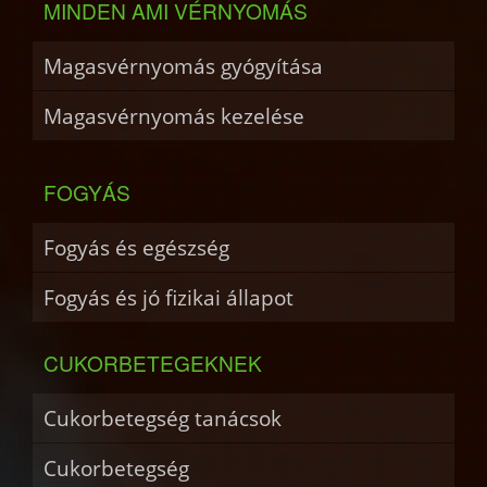
MINDEN AMI VÉRNYOMÁS
Magasvérnyomás gyógyítása
Magasvérnyomás kezelése
FOGYÁS
Fogyás és egészség
Fogyás és jó fizikai állapot
CUKORBETEGEKNEK
Cukorbetegség tanácsok
Cukorbetegség