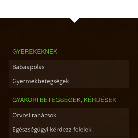
GYEREKEKNEK
Babaápolás
Gyermekbetegségek
GYAKORI BETEGSÉGEK, KÉRDÉSEK
Orvosi tanácsok
Egészségügyi kérdezz-felelek