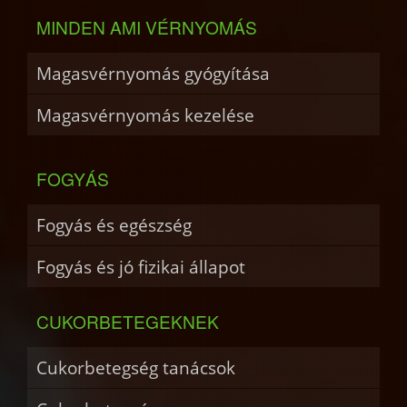
MINDEN AMI VÉRNYOMÁS
Magasvérnyomás gyógyítása
Magasvérnyomás kezelése
FOGYÁS
Fogyás és egészség
Fogyás és jó fizikai állapot
CUKORBETEGEKNEK
Cukorbetegség tanácsok