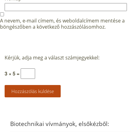
A nevem, e-mail címem, és weboldalcímem mentése a
böngészőben a következő hozzászólásomhoz.
Kérjük, adja meg a választ számjegyekkel:
3 × 5 =
Biotechnikai vívmányok, elsőkézből: