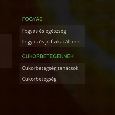
FOGYÁS
Fogyás és egészség
Fogyás és jó fizikai állapot
CUKORBETEGEKNEK
Cukorbetegség tanácsok
Cukorbetegség