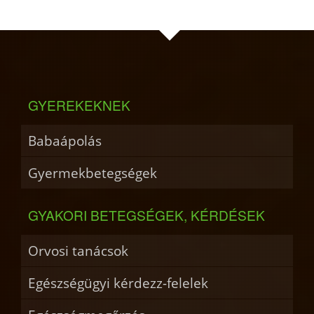
GYEREKEKNEK
Babaápolás
Gyermekbetegségek
GYAKORI BETEGSÉGEK, KÉRDÉSEK
Orvosi tanácsok
Egészségügyi kérdezz-felelek