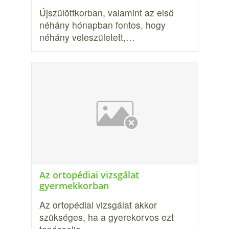
Újszülöttkorban, valamint az első
néhány hónapban fontos, hogy
néhány veleszületett,…
Az ortopédiai vizsgálat
gyermekkorban
Az ortopédiai vizsgálat akkor
szükséges, ha a gyerekorvos ezt