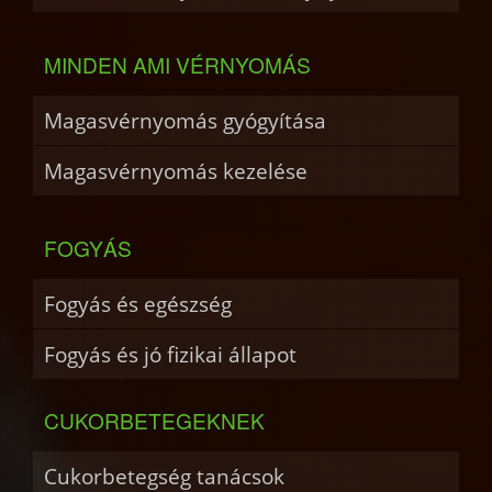
MINDEN AMI VÉRNYOMÁS
Magasvérnyomás gyógyítása
Magasvérnyomás kezelése
FOGYÁS
Fogyás és egészség
Fogyás és jó fizikai állapot
CUKORBETEGEKNEK
Cukorbetegség tanácsok