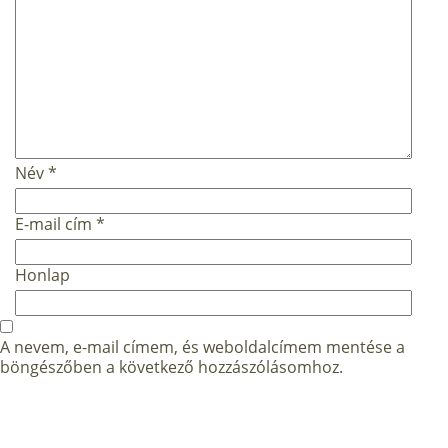
Név
*
E-mail cím
*
Honlap
A nevem, e-mail címem, és weboldalcímem mentése a
böngészőben a következő hozzászólásomhoz.