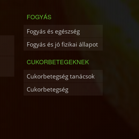
FOGYÁS
Fogyás és egészség
Fogyás és jó fizikai állapot
CUKORBETEGEKNEK
Cukorbetegség tanácsok
Cukorbetegség